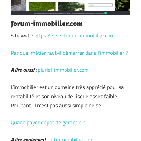
forum-immobilier.com
Site web :
https://www.forum-immobilier.com
Par quel métier faut-il démarrer dans l’immobilier ?
A lire aussi :
pluriel-immobilier.com
L’immobilier est un domaine très apprécié pour sa
rentabilité et son niveau de risque assez faible.
Pourtant, il n’est pas aussi simple de se…
Quand payer dépôt de garantie ?
A lire également :
btb-immobilier.com