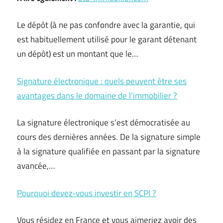
Le dépôt (à ne pas confondre avec la garantie, qui
est habituellement utilisé pour le garant détenant
un dépôt) est un montant que le…
Signature électronique : quels peuvent être ses
avantages dans le domaine de l’immobilier ?
La signature électronique s’est démocratisée au
cours des dernières années. De la signature simple
à la signature qualifiée en passant par la signature
avancée,…
Pourquoi devez-vous investir en SCPI ?
Vous résidez en France et vous aimeriez avoir des