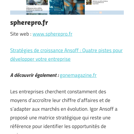
spherepro.fr
Site web :
www.spherepro.fr
Stratégies de croissance Ansoff : Quatre pistes pour
développer votre entreprise
A découvrir également :
gonemagazine.fr
Les entreprises cherchent constamment des
moyens d’accroître leur chiffre d’affaires et de
s’adapter aux marchés en évolution. Igor Ansoff a
proposé une matrice stratégique qui reste une
référence pour identifier les opportunités de