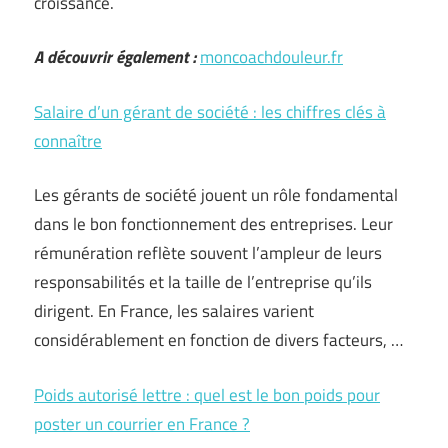
croissance.
A découvrir également :
moncoachdouleur.fr
Salaire d’un gérant de société : les chiffres clés à
connaître
Les gérants de société jouent un rôle fondamental
dans le bon fonctionnement des entreprises. Leur
rémunération reflète souvent l’ampleur de leurs
responsabilités et la taille de l’entreprise qu’ils
dirigent. En France, les salaires varient
considérablement en fonction de divers facteurs, …
Poids autorisé lettre : quel est le bon poids pour
poster un courrier en France ?