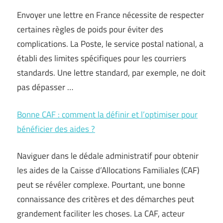
Envoyer une lettre en France nécessite de respecter
certaines règles de poids pour éviter des
complications. La Poste, le service postal national, a
établi des limites spécifiques pour les courriers
standards. Une lettre standard, par exemple, ne doit
pas dépasser …
Bonne CAF : comment la définir et l’optimiser pour
bénéficier des aides ?
Naviguer dans le dédale administratif pour obtenir
les aides de la Caisse d’Allocations Familiales (CAF)
peut se révéler complexe. Pourtant, une bonne
connaissance des critères et des démarches peut
grandement faciliter les choses. La CAF, acteur