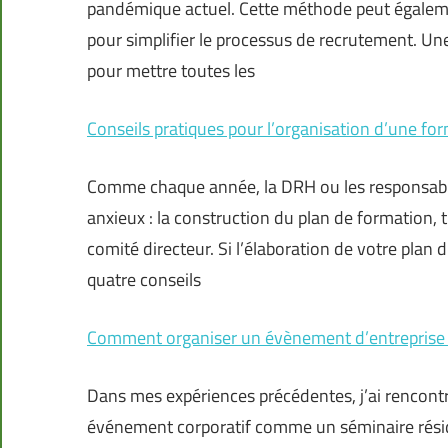
pandémique actuel. Cette méthode peut égaleme
pour simplifier le processus de recrutement. 
pour mettre toutes les
Conseils pratiques pour l’organisation d’une fo
Comme chaque année, la DRH ou les responsables
anxieux : la construction du plan de formation, 
comité directeur. Si l’élaboration de votre plan 
quatre conseils
Comment organiser un évènement d’entreprise
Dans mes expériences précédentes, j’ai rencont
événement corporatif comme un séminaire réside