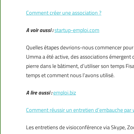
Comment créer une association ?
A voir aussi :
startup-emploi.com
Quelles étapes devrions-nous commencer pour d
Umma a été active, des associations émergent d
pierre dans le bâtiment, d’utiliser son temps Fis
temps et comment nous l’avons utilisé.
A lire aussi :
emploi.biz
Comment réussir un entretien d’embauche par
Les entretiens de visioconférence via Skype, Z