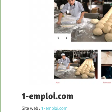
1-emploi.com
Site web :
1-emploi.com